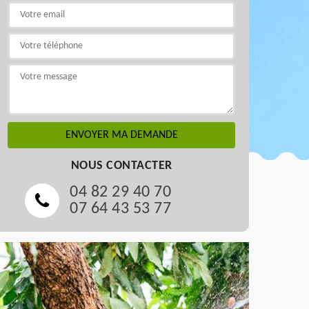
NOUS CONTACTER
04 82 29 40 70
07 64 43 53 77