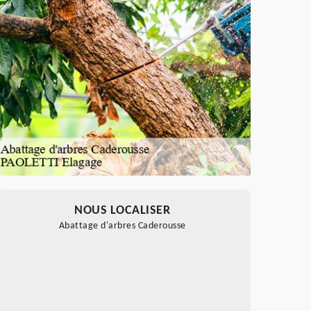
NOUS LOCALISER
Abattage d'arbres Caderousse