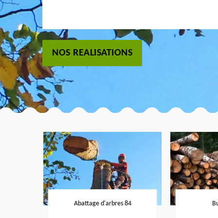
NOS REALISATIONS
Abattage d'arbres 84
B