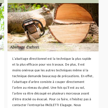
L'abattage directionnel est la technique la plus rapide
et la plus efficace pour vos travaux. De plus, il est
moins onéreux que les autres techniques même si la
technique demande beaucoup de précautions. En effet,
l'abattage d'arbre consiste à couper directement
l'arbre au niveau du pied. Une fois qu'il est au sol,
l'arbre va être découpé en plusieurs morceaux avant
d'être stocké ou évacué. Pour ce faire, n'hésitez pas à
contacter l'entreprise PAOLETTI Elagage. Nous