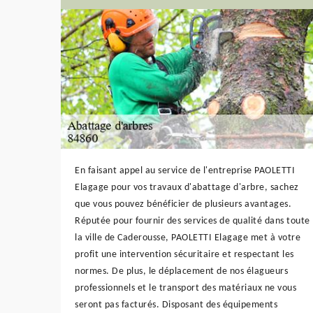
En faisant appel au service de l'entreprise PAOLETTI
Elagage pour vos travaux d'abattage d'arbre, sachez
que vous pouvez bénéficier de plusieurs avantages.
Réputée pour fournir des services de qualité dans toute
la ville de Caderousse, PAOLETTI Elagage met à votre
profit une intervention sécuritaire et respectant les
normes. De plus, le déplacement de nos élagueurs
professionnels et le transport des matériaux ne vous
seront pas facturés. Disposant des équipements