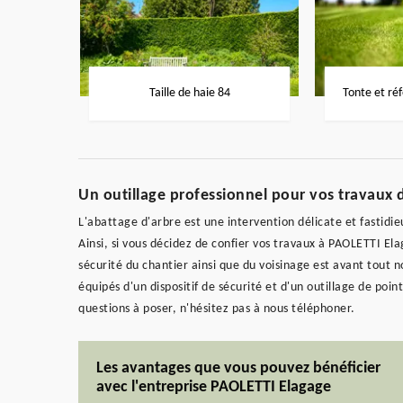
Taille de haie 84
Tonte et ré
Un outillage professionnel pour vos travaux 
L'abattage d'arbre est une intervention délicate et fastidie
Ainsi, si vous décidez de confier vos travaux à PAOLETTI Ela
sécurité du chantier ainsi que du voisinage est avant tout no
équipés d'un dispositif de sécurité et d'un outillage de poi
questions à poser, n'hésitez pas à nous téléphoner.
Les avantages que vous pouvez bénéficier
avec l'entreprise PAOLETTI Elagage