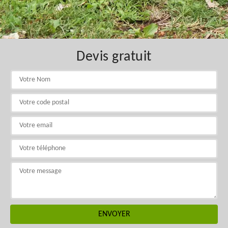
Devis gratuit