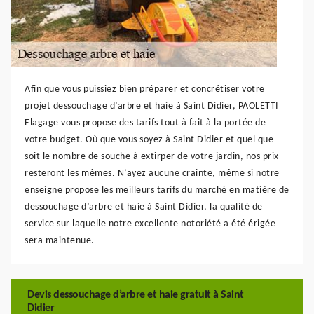
Afin que vous puissiez bien préparer et concrétiser votre
projet dessouchage d’arbre et haie à Saint Didier, PAOLETTI
Elagage vous propose des tarifs tout à fait à la portée de
votre budget. Où que vous soyez à Saint Didier et quel que
soit le nombre de souche à extirper de votre jardin, nos prix
resteront les mêmes. N’ayez aucune crainte, même si notre
enseigne propose les meilleurs tarifs du marché en matière de
dessouchage d’arbre et haie à Saint Didier, la qualité de
service sur laquelle notre excellente notoriété a été érigée
sera maintenue.
Devis dessouchage d’arbre et haie gratuit à Saint
Didier