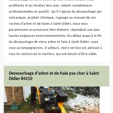
profiterez d’un résultat hors pair, alliant compétences
professionnelles et qualité. Qu’il s’agisse du dessouchage par
mécanique, produit chimique, rognage ou manuel de vos
racines d’arbre et de haies à Saint Didier, nous vous
garantissons un processus bien élaboré, répondant aux plus
hautes exigences environnementales. Du début jusqu’à la fin
du dessouchage de votre arbre et haie à Saint Didier, nous
vous accompagnerons. D’ailleurs, notre service est adressé à
tous les novices en la matière, qui ont besoin d’être aidés.
Dessouchage d’arbre et de haie pas cher à Saint
Didier 84210