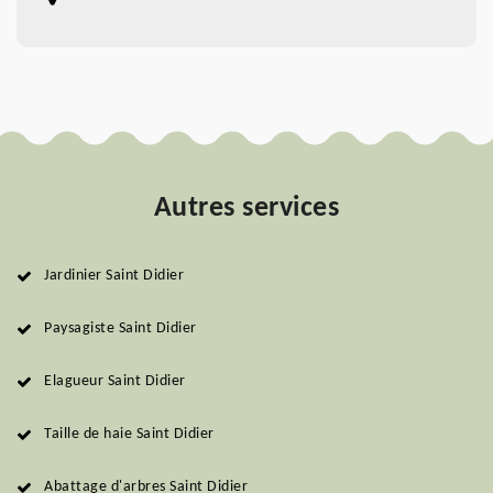
Autres services
Jardinier Saint Didier
Paysagiste Saint Didier
Elagueur Saint Didier
Taille de haie Saint Didier
Abattage d'arbres Saint Didier