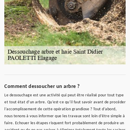
Comment dessoucher un arbre ?
Le dessouchage est une activité qui peut être réalisé pour tout type
et tout état d’un arbre. Qu’est-ce qu’il faut savoir avant de procéder
l’accomplissement de cette opération grandiose ? Tout d’abord,
nous tenons à vous informer que les travaux sont loin d’être simple à
faire. Echouer les étapes risquent fort probablement de produire un