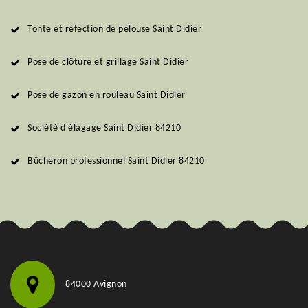
Tonte et réfection de pelouse Saint Didier
Pose de clôture et grillage Saint Didier
Pose de gazon en rouleau Saint Didier
Société d'élagage Saint Didier 84210
Bûcheron professionnel Saint Didier 84210
84000 Avignon