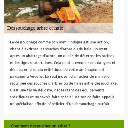
Le dessouchage comme son nom l’indique est une action,
visant à extirper les souches d’arbre ou de haie. Souvent,
après un abattage d’arbre, on oublie de déterrer les racines
et les tiges souterraines. Cela peut provoquer des dangers et
dénaturer le rendu esthétique de votre aménagement
paysager à Vedene. Le seul moyen d’arracher de manière
sécurisée ces souches d’arbres ou de haies est le dessouchage.
C’est une tâche délicate, nécessitant des équipements
spécifiques et un savoir-faire spécial. Raison de faire appel à
un spécialiste afin de bénéficier d’un dessouchage parfait.
Comment dessoucher un arbre ?