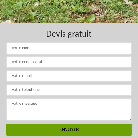
Devis gratuit