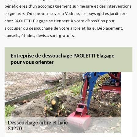
bénéficierez d’un accompagnement sur-mesure et des interventions
soigneuses. Où que vous soyez à Vedene, les paysagistes jardiniers
chez PAOLETTI Elagage se tiennent à votre disposition pour
s’occuper du dessouchage de votre arbre et haie. Déplacement,
conseils, études, devis… sont gratuits.
Entreprise de dessouchage PAOLETTI Elagage
pour vous orienter