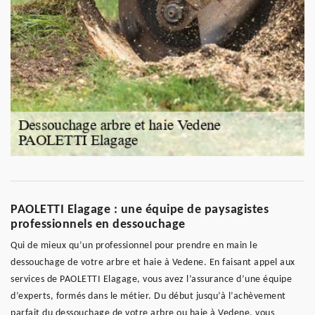
PAOLETTI Elagage : une équipe de paysagistes
professionnels en dessouchage
Qui de mieux qu’un professionnel pour prendre en main le
dessouchage de votre arbre et haie à Vedene. En faisant appel aux
services de PAOLETTI Elagage, vous avez l’assurance d’une équipe
d’experts, formés dans le métier. Du début jusqu’à l’achèvement
parfait du dessouchage de votre arbre ou haie à Vedene, vous