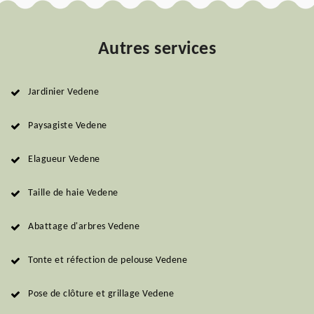
Autres services
Jardinier Vedene
Paysagiste Vedene
Elagueur Vedene
Taille de haie Vedene
Abattage d'arbres Vedene
Tonte et réfection de pelouse Vedene
Pose de clôture et grillage Vedene