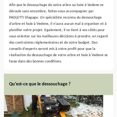
Afin que le dessouchage de votre arbre ou haie à Vedene se
déroule sans encombre, faites-vous accompagner par
PAOLETTI Elagage. Un spécialiste reconnu du dessouchage
d’arbre et haie à Vedene, il n’aura aucun mal à organiser et à
planifier votre projet. Egalement, il se tient à vos côtés pour
vous orienter sur les meilleures décisions à prendre, en regard
des contraintes réglementaires et de votre budget. Des
conseils d’experts seront mis à votre profit pour que la
réalisation du dessouchage de votre arbre et haie à Vedene se
fasse dans des bonnes conditions.
Qu’est-ce que le dessouchage ?