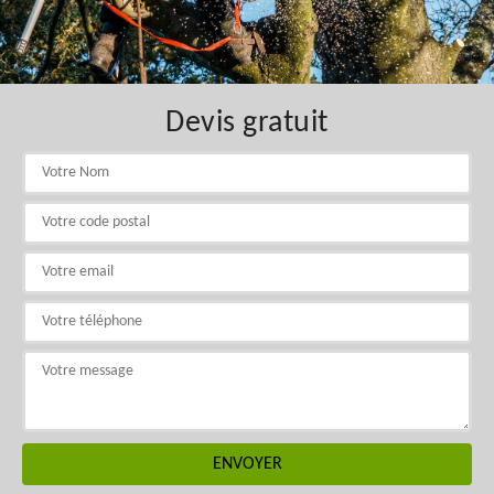
Devis gratuit