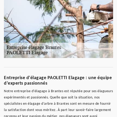
Entreprise d’élagage PAOLETTI Elagage : une équipe
d’experts passionnés
Notre entreprise d’élagage à Brantes est réputée pour ses élagueurs
expérimentés et passionnés. Quelle que soit la situation, nos
spécialistes en élagage d’arbre à Brantes sont en mesure de fournir
la satisfaction dont vous méritez. À part leur savoir-faire largement
reconnu et leur passion du métier, nos élagueurs sont aussi