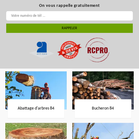
On vous rappelle gratuitement
Abattage d'arbres 84
Bucheron 84