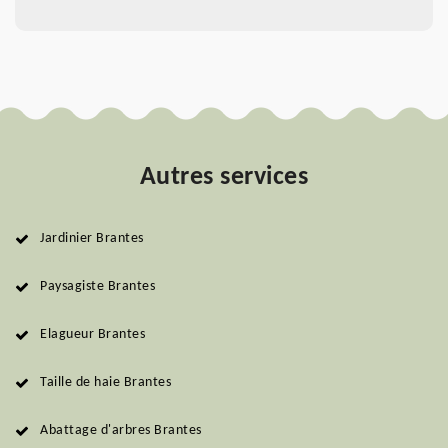
Autres services
Jardinier Brantes
Paysagiste Brantes
Elagueur Brantes
Taille de haie Brantes
Abattage d'arbres Brantes