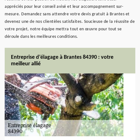
appréciés pour leur conseil avisé et leur accompagnement sur-
mesure. Demandez sans attendre votre devis gratuit à Brantes et
devenez une de nos clientèles satisfaites. Soucieuse de la réussite de
votre projet, notre équipe mettra tout en œuvre pour tout se
déroule dans les meilleures conditions.
Entreprise d’élagage à Brantes 84390 : votre
meilleur allié