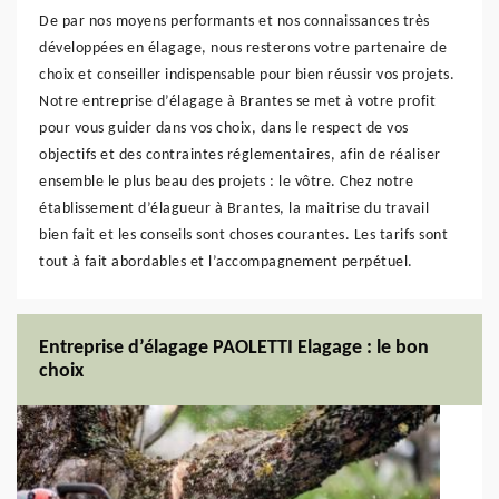
De par nos moyens performants et nos connaissances très
développées en élagage, nous resterons votre partenaire de
choix et conseiller indispensable pour bien réussir vos projets.
Notre entreprise d’élagage à Brantes se met à votre profit
pour vous guider dans vos choix, dans le respect de vos
objectifs et des contraintes réglementaires, afin de réaliser
ensemble le plus beau des projets : le vôtre. Chez notre
établissement d’élagueur à Brantes, la maitrise du travail
bien fait et les conseils sont choses courantes. Les tarifs sont
tout à fait abordables et l’accompagnement perpétuel.
Entreprise d’élagage PAOLETTI Elagage : le bon
choix