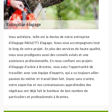
Vous satisfaire, telle est la devise de notre entreprise
d’élagage PAOLETTI Elagage. Nous vous accompagnons tout
le long de votre projet. En plus des services de haute qualité,
nous vous prodiguons aussi des conseils avisés et une
assistance professionnelle. En nous confiant vos projets
d’élagage d’arbre à Brantes, vous avez l’opportunité de
travailler avec une équipe d’experts, qui a su toujours allier
passion du métier et travail bien fait. Soyez sans crainte,
notre expertise et nos connaissances approfondies des
végétaux ont déjà fait le bonheur de bon nombre de
particuliers et professionnels à Brantes.