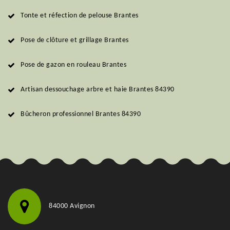
Tonte et réfection de pelouse Brantes
Pose de clôture et grillage Brantes
Pose de gazon en rouleau Brantes
Artisan dessouchage arbre et haie Brantes 84390
Bûcheron professionnel Brantes 84390
84000 Avignon