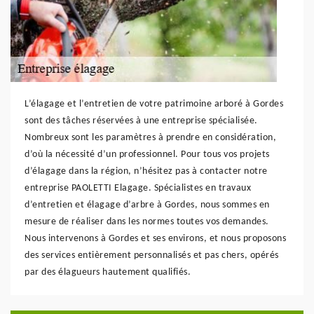
L’élagage et l’entretien de votre patrimoine arboré à Gordes
sont des tâches réservées à une entreprise spécialisée.
Nombreux sont les paramètres à prendre en considération,
d’où la nécessité d’un professionnel. Pour tous vos projets
d’élagage dans la région, n’hésitez pas à contacter notre
entreprise PAOLETTI Elagage. Spécialistes en travaux
d’entretien et élagage d’arbre à Gordes, nous sommes en
mesure de réaliser dans les normes toutes vos demandes.
Nous intervenons à Gordes et ses environs, et nous proposons
des services entièrement personnalisés et pas chers, opérés
par des élagueurs hautement qualifiés.