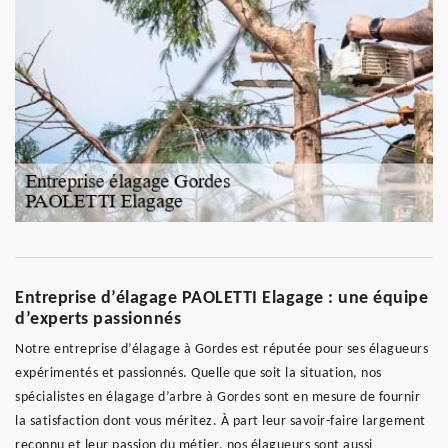
Entreprise d’élagage PAOLETTI Elagage : une équipe
d’experts passionnés
Notre entreprise d’élagage à Gordes est réputée pour ses élagueurs
expérimentés et passionnés. Quelle que soit la situation, nos
spécialistes en élagage d’arbre à Gordes sont en mesure de fournir
la satisfaction dont vous méritez. À part leur savoir-faire largement
reconnu et leur passion du métier, nos élagueurs sont aussi