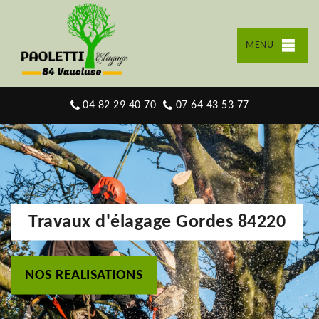
MENU
04 82 29 40 70
07 64 43 53 77
Travaux d'élagage Gordes 84220
NOS REALISATIONS