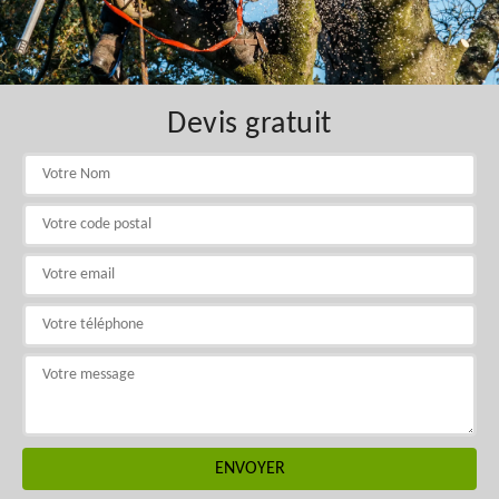
Devis gratuit