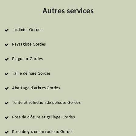
Autres services
Jardinier Gordes
Paysagiste Gordes
Elagueur Gordes
Taille de haie Gordes
Abattage d'arbres Gordes
Tonte et réfection de pelouse Gordes
Pose de clôture et grillage Gordes
Pose de gazon en rouleau Gordes