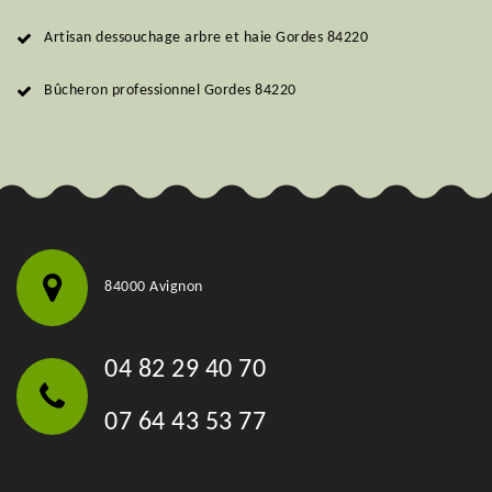
Artisan dessouchage arbre et haie Gordes 84220
Bûcheron professionnel Gordes 84220
84000 Avignon
04 82 29 40 70
07 64 43 53 77