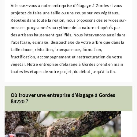
Adressez-vous à notre entreprise d’élagage à Gordes si vous
projetez de faire une taille ou une coupe sur vos végétaux.
Réputés dans toute la région, nous proposons des services sur-
mesure, programmés au rythme de la nature et opérés par
des artisans hautement qualifiés. Nous intervenons aussi dans
l’abattage, écimage, dessouchage de votre arbre que dans la
taille douce, réduction, transparence, formation,
fructification, accompagnement et restructuration de votre
végétal. Notre entreprise d’élagage à Gordes prend en main
toutes les étapes de votre projet, du début jusqu’à la fin.
Où trouver une entreprise d’élagage à Gordes
84220 ?