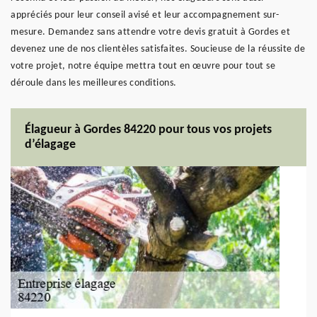
appréciés pour leur conseil avisé et leur accompagnement sur-
mesure. Demandez sans attendre votre devis gratuit à Gordes et
devenez une de nos clientèles satisfaites. Soucieuse de la réussite de
votre projet, notre équipe mettra tout en œuvre pour tout se
déroule dans les meilleures conditions.
Élagueur à Gordes 84220 pour tous vos projets
d’élagage