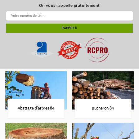
On vous rappelle gratuitement
Abattage d'arbres 84
Bucheron 84