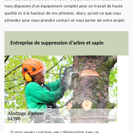
nous disposons d'un équipement complet pour un travail de haute
qualité et à la hauteur de vos attentes. Alors, qu'est-ce que vous
attendez pour nous prendre contact et nous parler de votre projet.
Entreprise de suppression d’arbre et sapin
Si vous voulez conclure une collaboration avec un