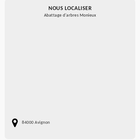
NOUS LOCALISER
Abattage d'arbres Monieux
84000 Avignon