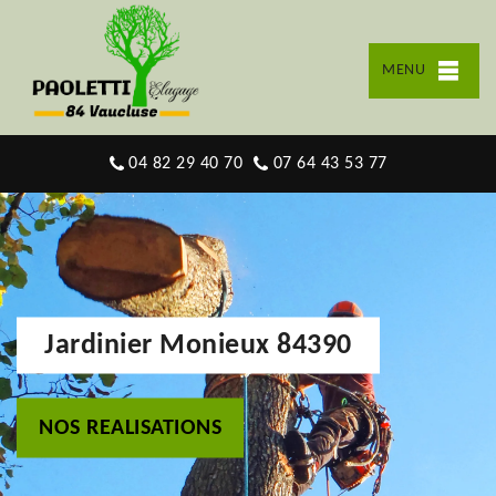
MENU
04 82 29 40 70
07 64 43 53 77
Jardinier Monieux 84390
NOS REALISATIONS