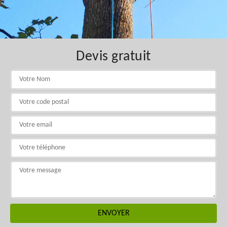
Devis gratuit