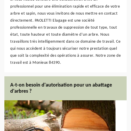
professionnel pour une élimination rapide et efficace de votre
arbre et sapin, nous vous invitons de nous mettre en contact
directement. PAOLETTI Elagage est une société
professionnelle en travaux de suppression de tout type, tout
état, toute hauteur et toute diamètre d’un arbre. Nous
travaillons très intelligemment dans ce domaine de travail. Ce
qui nous accèdent à toujours sécuriser notre prestation quel
que soit la complexité des opérations à assurer. Notre zone de
travail est à Monieux 84390.
A-t-on besoin d'autorisation pour un abattage
d'arbres ?