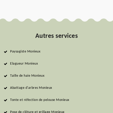
Autres services
Paysagiste Monieux
Elagueur Monieux
Taille de haie Monieux
Abattage d'arbres Monieux
Tonte et réfection de pelouse Monieux
Pose de clôture et grillage Monieux