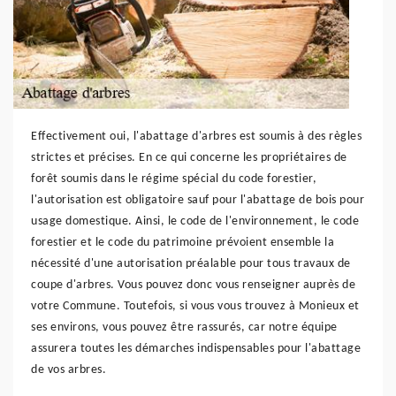
Effectivement oui, l'abattage d'arbres est soumis à des règles
strictes et précises. En ce qui concerne les propriétaires de
forêt soumis dans le régime spécial du code forestier,
l'autorisation est obligatoire sauf pour l'abattage de bois pour
usage domestique. Ainsi, le code de l'environnement, le code
forestier et le code du patrimoine prévoient ensemble la
nécessité d'une autorisation préalable pour tous travaux de
coupe d'arbres. Vous pouvez donc vous renseigner auprès de
votre Commune. Toutefois, si vous vous trouvez à Monieux et
ses environs, vous pouvez être rassurés, car notre équipe
assurera toutes les démarches indispensables pour l'abattage
de vos arbres.