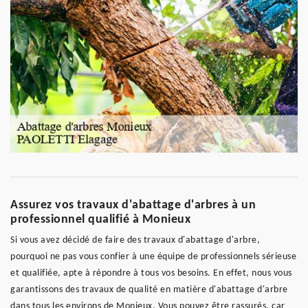
Assurez vos travaux d'abattage d'arbres à un
professionnel qualifié à Monieux
Si vous avez décidé de faire des travaux d'abattage d'arbre,
pourquoi ne pas vous confier à une équipe de professionnels sérieuse
et qualifiée, apte à répondre à tous vos besoins. En effet, nous vous
garantissons des travaux de qualité en matière d'abattage d'arbre
dans tous les environs de Monieux. Vous pouvez être rassurés, car