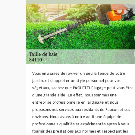
Vous envisagez de raviver un peu la tenue de votre
jardin, et d'apporter un style personnel pour vos
végétaux, sachez que PAOLETTI Elagage peut vous être
d'une grande aide. En effet, nous sommes une
entreprise professionnelle en jardinage et nous
proposons nos services aux résidants de Faucon et ses
environs. Nous avons à notre actif une équipe de
professionnels qualifiés et expérimentés aptes à vous
fournir des prestations aux normes et respectant les