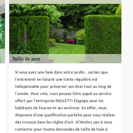
Si vous avez une haie dans votre jardin , sachez que
l'entretenir en faisant une tonte régulière est
indispensable pour préserver son état tout au long de
l'année. Pour cela, vous pouvez faire appel au service
offert par l'entreprise PAOLETTI Elagage pour les
habitants de Faucon et ses environs. En effet, nous
disposons d'une qualification parfaite pour vous réaliser
des travaux dans les règles d'art. N'hésitez pas à nous
contacter pour toutes demandes de taille de haie à