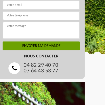
NOUS CONTACTER
04 82 29 40 70
07 64 43 53 77