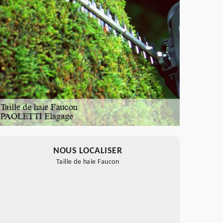
NOUS LOCALISER
Taille de haie Faucon