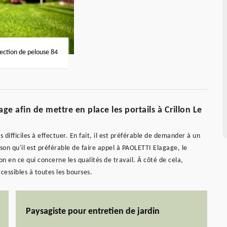
fection de pelouse 84
e afin de mettre en place les portails à Crillon Le
 difficiles à effectuer. En fait, il est préférable de demander à un
ison qu'il est préférable de faire appel à PAOLETTI Elagage, le
n en ce qui concerne les qualités de travail. À côté de cela,
ccessibles à toutes les bourses.
Paysagiste pour entretien de jardin