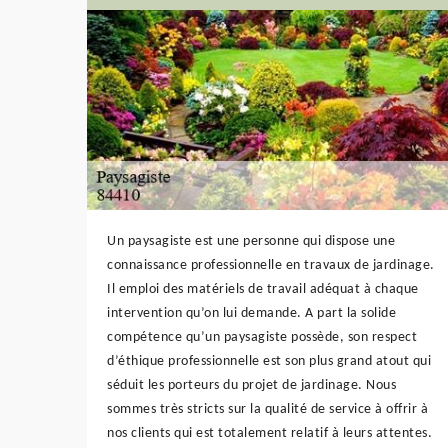
Un paysagiste est une personne qui dispose une
connaissance professionnelle en travaux de jardinage.
Il emploi des matériels de travail adéquat à chaque
intervention qu’on lui demande. A part la solide
compétence qu’un paysagiste possède, son respect
d’éthique professionnelle est son plus grand atout qui
séduit les porteurs du projet de jardinage. Nous
sommes très stricts sur la qualité de service à offrir à
nos clients qui est totalement relatif à leurs attentes.