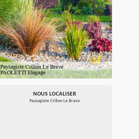
NOUS LOCALISER
Paysagiste Crillon Le Brave