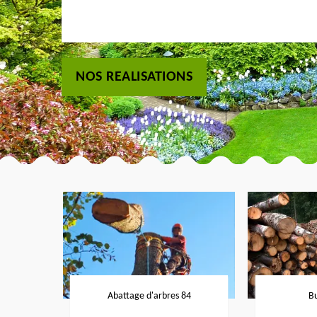
NOS REALISATIONS
Abattage d'arbres 84
B