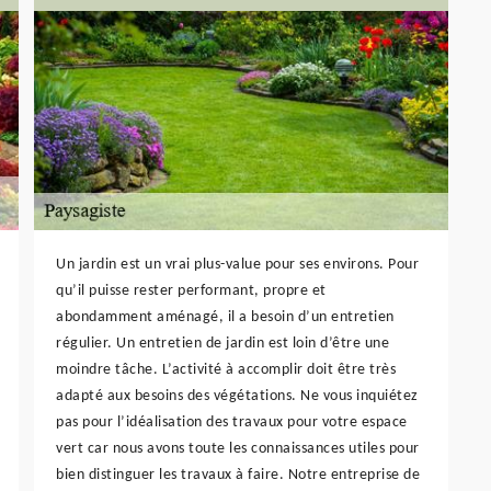
Un jardin est un vrai plus-value pour ses environs. Pour
qu’il puisse rester performant, propre et
abondamment aménagé, il a besoin d’un entretien
régulier. Un entretien de jardin est loin d’être une
moindre tâche. L’activité à accomplir doit être très
adapté aux besoins des végétations. Ne vous inquiétez
pas pour l’idéalisation des travaux pour votre espace
vert car nous avons toute les connaissances utiles pour
bien distinguer les travaux à faire. Notre entreprise de