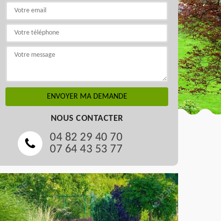
NOUS CONTACTER
04 82 29 40 70
07 64 43 53 77