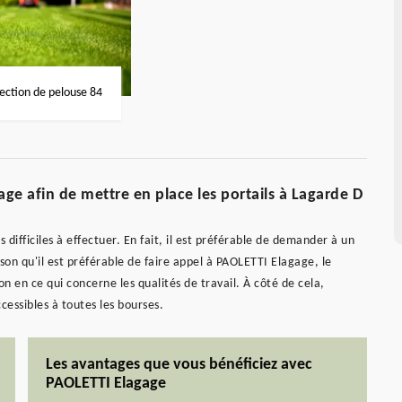
fection de pelouse 84
ge afin de mettre en place les portails à Lagarde D
 difficiles à effectuer. En fait, il est préférable de demander à un
ison qu'il est préférable de faire appel à PAOLETTI Elagage, le
n en ce qui concerne les qualités de travail. À côté de cela,
ccessibles à toutes les bourses.
Les avantages que vous bénéficiez avec
PAOLETTI Elagage