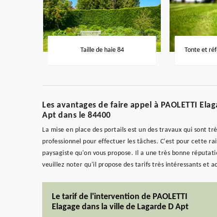
Taille de haie 84
Tonte et ré
Les avantages de faire appel à PAOLETTI Elaga
Apt dans le 84400
La mise en place des portails est un des travaux qui sont très
professionnel pour effectuer les tâches. C'est pour cette ra
paysagiste qu'on vous propose. Il a une très bonne réputatio
veuillez noter qu'il propose des tarifs très intéressants et a
Le tarif de l'intervention de PAOLETTI
Elagage dans la ville de Lagarde D Apt