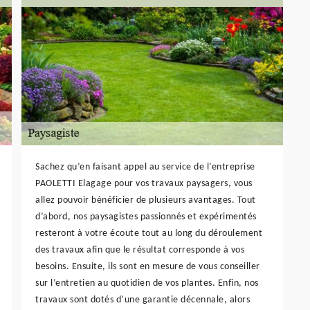
Sachez qu’en faisant appel au service de l’entreprise
PAOLETTI Elagage pour vos travaux paysagers, vous
allez pouvoir bénéficier de plusieurs avantages. Tout
d’abord, nos paysagistes passionnés et expérimentés
resteront à votre écoute tout au long du déroulement
des travaux afin que le résultat corresponde à vos
besoins. Ensuite, ils sont en mesure de vous conseiller
sur l’entretien au quotidien de vos plantes. Enfin, nos
travaux sont dotés d’une garantie décennale, alors