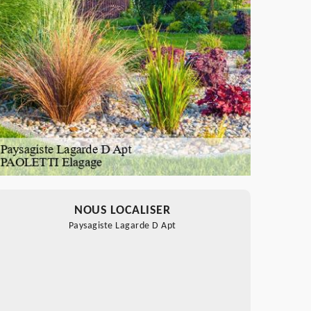
NOUS LOCALISER
Paysagiste Lagarde D Apt