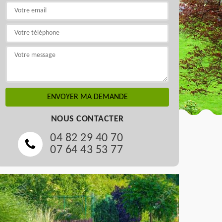
NOUS CONTACTER
04 82 29 40 70
07 64 43 53 77