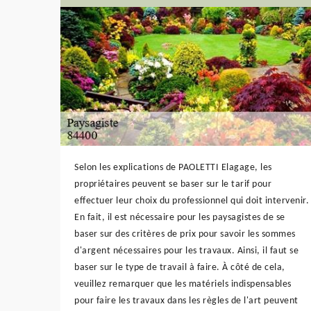
Selon les explications de PAOLETTI Elagage, les
propriétaires peuvent se baser sur le tarif pour
effectuer leur choix du professionnel qui doit intervenir.
En fait, il est nécessaire pour les paysagistes de se
baser sur des critères de prix pour savoir les sommes
d'argent nécessaires pour les travaux. Ainsi, il faut se
baser sur le type de travail à faire. À côté de cela,
veuillez remarquer que les matériels indispensables
pour faire les travaux dans les règles de l'art peuvent