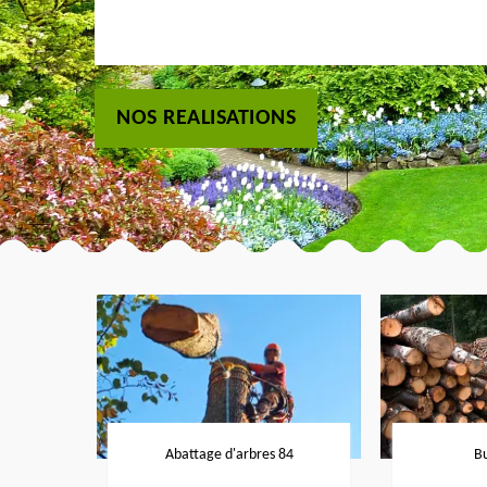
NOS REALISATIONS
Abattage d'arbres 84
B