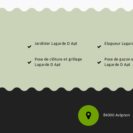
Jardinier Lagarde D Apt
Elagueur Lagar
Pose de clôture et grillage
Pose de gazon 
Lagarde D Apt
Lagarde D Apt
84000 Avignon