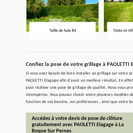
Taille de haie 84
Tonte et ré
Confiez la pose de votre grillage à PAOLETTI
Si vous avez besoin de faire installer un grillage sur votre 
PAOLETTI Elagage afin d'avoir un meilleur résultat. En effet
pour réaliser une pose de grillage de qualité. Nous vous pro
intempéries. Vous pouvez choisir entre plusieurs modèles de
fonction de vos besoins, vos préférences , ainsi que votre b
Accédez à votre devis de pose de clôture
gratuitement avec PAOLETTI Elagage à La
Roque Sur Pernes