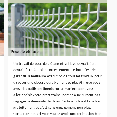
Un travail de pose de clôture et grillage devrait être
devrait être fait bien correctement. Le but, c’est de
garantir la meilleure exécution de tous les travaux pour
disposer une clôture durablement solide. Afin que vous
ayez des outils pertinents sur la manière dont vous
allez choisir votre prestataire, pensez à ne surtout pas
négliger la demande de devis. Cette étude est faisable
gratuitement et c’est sans engagement non plus.
Contactez-nous si vous voulez avoir une estimation bien