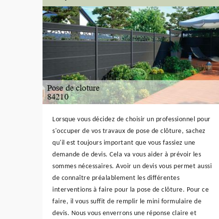
Lorsque vous décidez de choisir un professionnel pour
s'occuper de vos travaux de pose de clôture, sachez
qu'il est toujours important que vous fassiez une
demande de devis. Cela va vous aider à prévoir les
sommes nécessaires. Avoir un devis vous permet aussi
de connaître préalablement les différentes
interventions à faire pour la pose de clôture. Pour ce
faire, il vous suffit de remplir le mini formulaire de
devis. Nous vous enverrons une réponse claire et