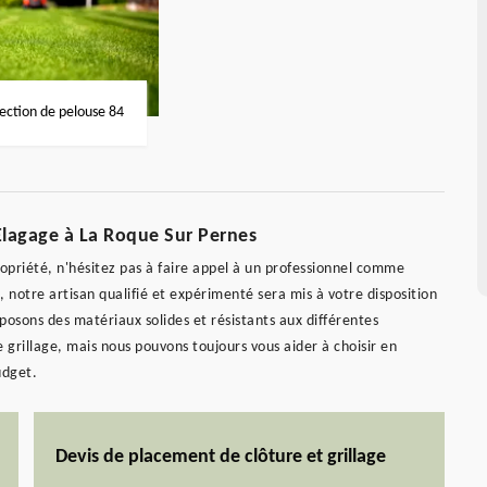
fection de pelouse 84
 Elagage à La Roque Sur Pernes
propriété, n'hésitez pas à faire appel à un professionnel comme
, notre artisan qualifié et expérimenté sera mis à votre disposition
posons des matériaux solides et résistants aux différentes
 grillage, mais nous pouvons toujours vous aider à choisir en
udget.
Devis de placement de clôture et grillage