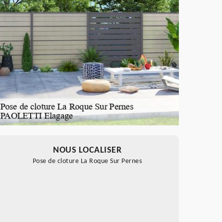
NOUS LOCALISER
Pose de cloture La Roque Sur Pernes