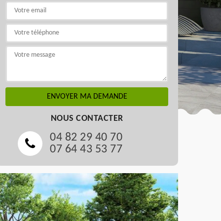
NOUS CONTACTER
04 82 29 40 70
07 64 43 53 77