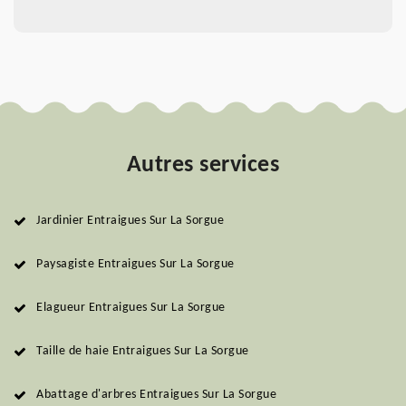
Autres services
Jardinier Entraigues Sur La Sorgue
Paysagiste Entraigues Sur La Sorgue
Elagueur Entraigues Sur La Sorgue
Taille de haie Entraigues Sur La Sorgue
Abattage d'arbres Entraigues Sur La Sorgue