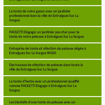
La tonte de votre gazon avec un jardinier
professionnel dans la ville de Entraigues Sur La
Sorgue
PAOLETTI Elagage: un jardinier pas cher pour la
tonte de votre pelouse à Entraigues Sur La Sorgue
Entreprise de tonte et réfection de pelouse siégée à
Entraigues Sur La Sorgue 84320
Des travaux de réfection de pelouse dans toute la
ville de Entraigues Sur La Sorgue
La tonte d’herbe avec un professionnel qualifié
comme PAOLETTI Elagage à Entraigues Sur La
Sorgue
Les bienfaits d'une tonte de pelouse avec un