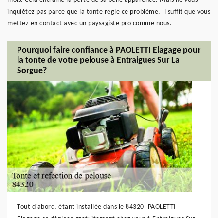
mois. Cela entraine la perte de sa belle apparence. Mais ne vous
inquiétez pas parce que la tonte règle ce problème. Il suffit que vous
mettez en contact avec un paysagiste pro comme nous.
Pourquoi faire confiance à PAOLETTI Elagage pour
la tonte de votre pelouse à Entraigues Sur La
Sorgue?
Tout d'abord, étant installée dans le 84320, PAOLETTI