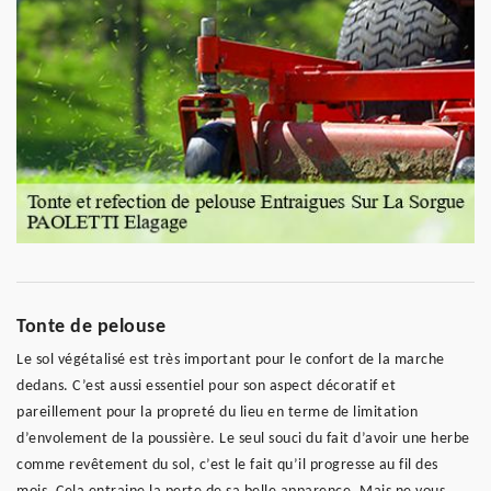
Tonte de pelouse
Le sol végétalisé est très important pour le confort de la marche
dedans. C’est aussi essentiel pour son aspect décoratif et
pareillement pour la propreté du lieu en terme de limitation
d’envolement de la poussière. Le seul souci du fait d’avoir une herbe
comme revêtement du sol, c’est le fait qu’il progresse au fil des