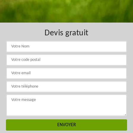
Devis gratuit