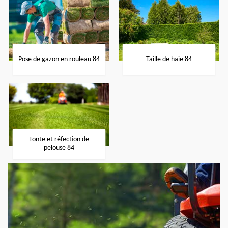
Pose de gazon en rouleau 84
Taille de haie 84
Tonte et réfection de
pelouse 84