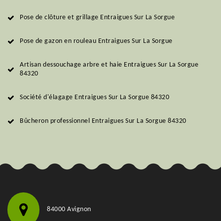
Pose de clôture et grillage Entraigues Sur La Sorgue
Pose de gazon en rouleau Entraigues Sur La Sorgue
Artisan dessouchage arbre et haie Entraigues Sur La Sorgue
84320
Société d'élagage Entraigues Sur La Sorgue 84320
Bûcheron professionnel Entraigues Sur La Sorgue 84320
84000 Avignon