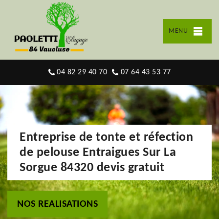
MENU
04 82 29 40 70
07 64 43 53 77
Entreprise de tonte et réfection
de pelouse Entraigues Sur La
Sorgue 84320 devis gratuit
NOS REALISATIONS