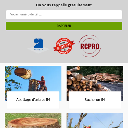
On vous rappelle gratuitement
Abattage d'arbres 84
Bucheron 84