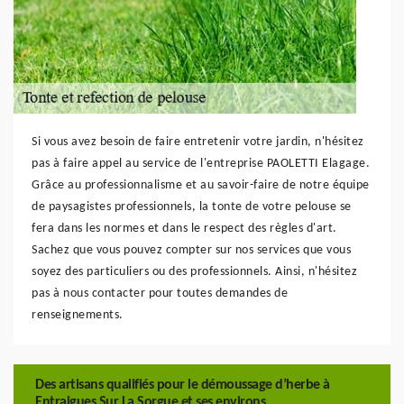
Si vous avez besoin de faire entretenir votre jardin, n'hésitez
pas à faire appel au service de l'entreprise PAOLETTI Elagage.
Grâce au professionnalisme et au savoir-faire de notre équipe
de paysagistes professionnels, la tonte de votre pelouse se
fera dans les normes et dans le respect des règles d'art.
Sachez que vous pouvez compter sur nos services que vous
soyez des particuliers ou des professionnels. Ainsi, n'hésitez
pas à nous contacter pour toutes demandes de
renseignements.
Des artisans qualifiés pour le démoussage d’herbe à
Entraigues Sur La Sorgue et ses environs