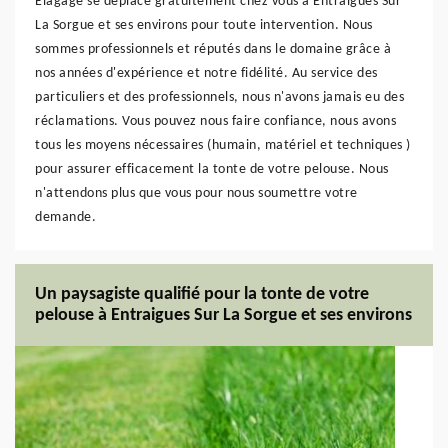
Elagage se déplace gratuitement chez vous à Entraigues Sur
La Sorgue et ses environs pour toute intervention. Nous
sommes professionnels et réputés dans le domaine grâce à
nos années d'expérience et notre fidélité. Au service des
particuliers et des professionnels, nous n'avons jamais eu des
réclamations. Vous pouvez nous faire confiance, nous avons
tous les moyens nécessaires (humain, matériel et techniques )
pour assurer efficacement la tonte de votre pelouse. Nous
n'attendons plus que vous pour nous soumettre votre
demande.
Un paysagiste qualifié pour la tonte de votre
pelouse à Entraigues Sur La Sorgue et ses environs