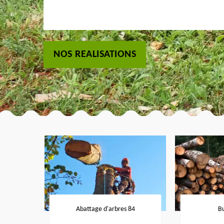
NOS REALISATIONS
Abattage d'arbres 84
B