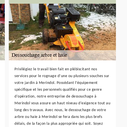
Privilégiez le travail bien fait en plébiscitant nos
services pour le rognage d’une ou plusieurs souches sur
votre jardin à Merindol. Possédant l’équipement
spécifique et les personnels qualifiés pour ce genre
d’opération, notre entreprise de dessouchage à
Merindol vous assure un haut niveau d’exigence tout au
long des travaux. Avec nous, le dessouchage de votre
arbre ou haie à Merindol se fera dans les plus brefs
délais, de la façon la plus appropriée qui soit. Soyez