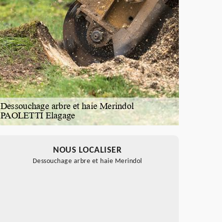
NOUS LOCALISER
Dessouchage arbre et haie Merindol