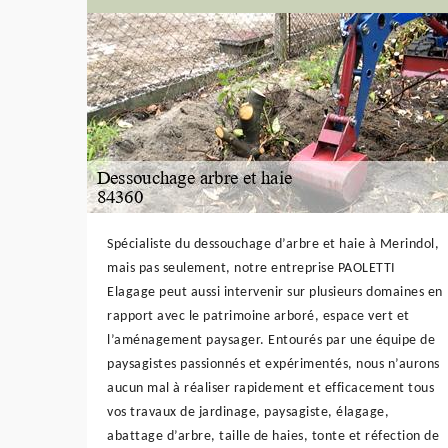
Spécialiste du dessouchage d’arbre et haie à Merindol,
mais pas seulement, notre entreprise PAOLETTI
Elagage peut aussi intervenir sur plusieurs domaines en
rapport avec le patrimoine arboré, espace vert et
l’aménagement paysager. Entourés par une équipe de
paysagistes passionnés et expérimentés, nous n’aurons
aucun mal à réaliser rapidement et efficacement tous
vos travaux de jardinage, paysagiste, élagage,
abattage d’arbre, taille de haies, tonte et réfection de