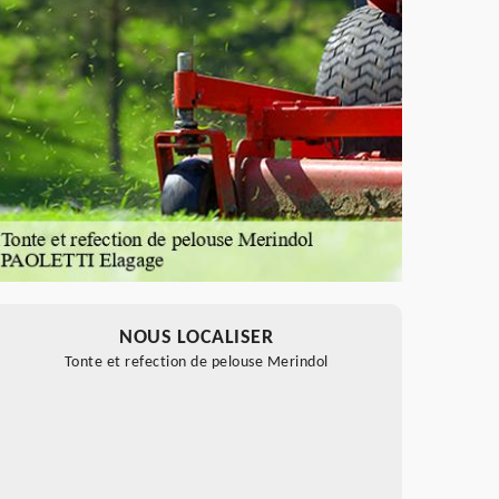
NOUS LOCALISER
Tonte et refection de pelouse Merindol