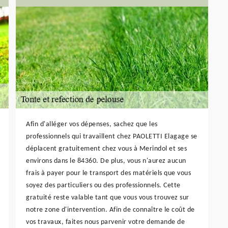
Afin d'alléger vos dépenses, sachez que les
professionnels qui travaillent chez PAOLETTI Elagage se
déplacent gratuitement chez vous à Merindol et ses
environs dans le 84360. De plus, vous n'aurez aucun
frais à payer pour le transport des matériels que vous
soyez des particuliers ou des professionnels. Cette
gratuité reste valable tant que vous vous trouvez sur
notre zone d'intervention. Afin de connaître le coût de
vos travaux, faites nous parvenir votre demande de