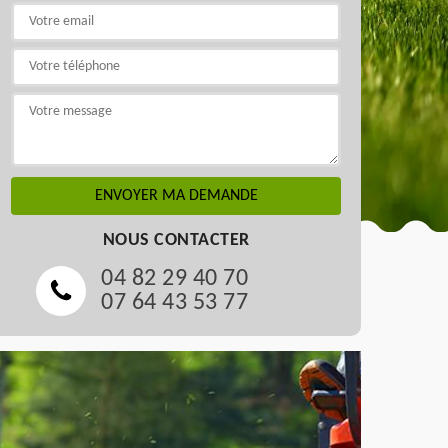
NOUS CONTACTER
04 82 29 40 70
07 64 43 53 77