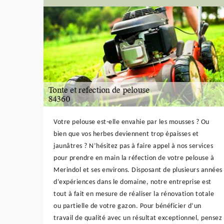
Votre pelouse est-elle envahie par les mousses ? Ou
bien que vos herbes deviennent trop épaisses et
jaunâtres ? N’hésitez pas à faire appel à nos services
pour prendre en main la réfection de votre pelouse à
Merindol et ses environs. Disposant de plusieurs années
d’expériences dans le domaine, notre entreprise est
tout à fait en mesure de réaliser la rénovation totale
ou partielle de votre gazon. Pour bénéficier d’un
travail de qualité avec un résultat exceptionnel, pensez