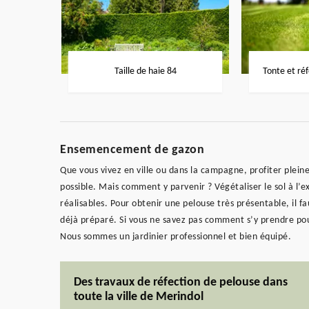
Taille de haie 84
Tonte et ré
Ensemencement de gazon
Que vous vivez en ville ou dans la campagne, profiter plein
possible. Mais comment y parvenir ? Végétaliser le sol à l’e
réalisables. Pour obtenir une pelouse très présentable, i
déjà préparé. Si vous ne savez pas comment s’y prendre pou
Nous sommes un jardinier professionnel et bien équipé.
Des travaux de réfection de pelouse dans
toute la ville de Merindol