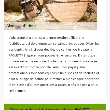
L'abattage d'arbre est une intervention délicate et
fastidieuse qui doit respecter certaines règles pour éviter les
accidents. Ainsi, si vous décidez de confier vos travaux à
PAOLETTI Elagage, vous pouvez être rassurés. En tant que
professionnel, la sécurité du chantier ainsi que du voisinage
est avant tout notre priorité. Aussi, nos paysagistes
professionnels sont tous équipés d'un dispositif de sécurité et
d'un outillage de pointe pour mener à bien chaque opération.
Si vous avez d'autres questions à poser, n'hésitez pas à nous
téléphoner.
Obtenez un devis d'abattage gratuit avec PAOLETTI