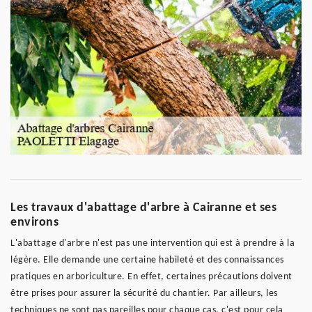
Les travaux d'abattage d'arbre à Cairanne et ses
environs
L'abattage d'arbre n'est pas une intervention qui est à prendre à la
légère. Elle demande une certaine habileté et des connaissances
pratiques en arboriculture. En effet, certaines précautions doivent
être prises pour assurer la sécurité du chantier. Par ailleurs, les
techniques ne sont pas pareilles pour chaque cas, c'est pour cela