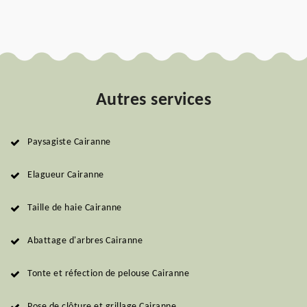
Autres services
Paysagiste Cairanne
Elagueur Cairanne
Taille de haie Cairanne
Abattage d'arbres Cairanne
Tonte et réfection de pelouse Cairanne
Pose de clôture et grillage Cairanne