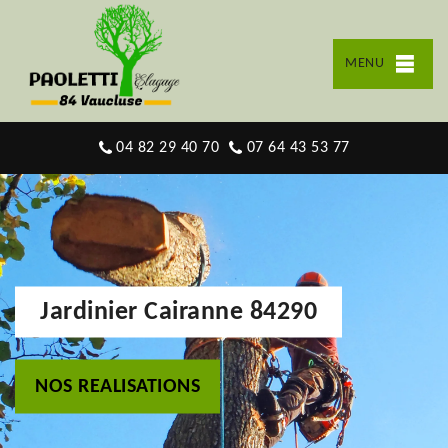
MENU
04 82 29 40 70
07 64 43 53 77
Jardinier Cairanne 84290
NOS REALISATIONS