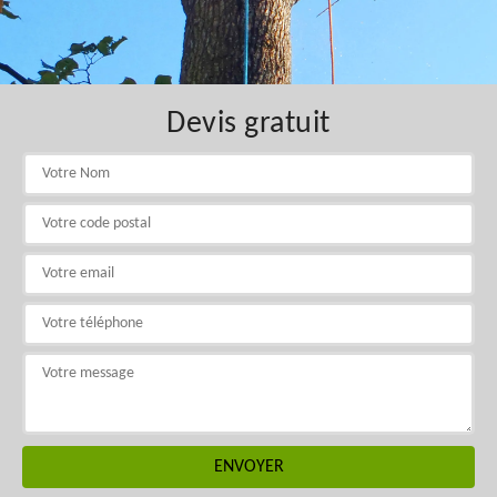
Devis gratuit