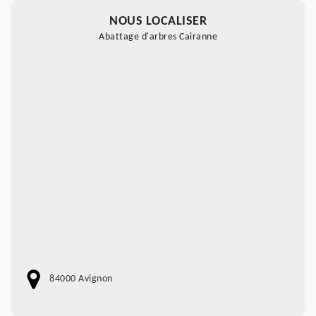
NOUS LOCALISER
Abattage d'arbres Cairanne
84000 Avignon