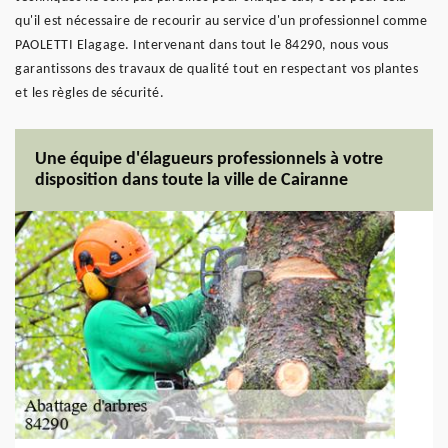
qu'il est nécessaire de recourir au service d'un professionnel comme
PAOLETTI Elagage. Intervenant dans tout le 84290, nous vous
garantissons des travaux de qualité tout en respectant vos plantes
et les règles de sécurité.
Une équipe d'élagueurs professionnels à votre
disposition dans toute la ville de Cairanne