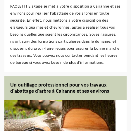
PAOLETTI Elagage se met à votre disposition à Cairanne et ses
environs pour réaliser l'abattage de vos arbres en toute
sécurité. En effet, nous mettons à votre disposition des
élagueurs qualifiés et chevronnés, aptes à réaliser tous vos
besoins quelles que soient les circonstances. Soyez rassurés,
ils ont suivi des formations particulières dans le domaine, et
disposent du savoir-faire requis pour assurer la bonne marche
des travaux. Vous pouvez nous contacter pendant les heures
de bureau si vous avez besoin de plus d'informations.
Un outillage professionnel pour vos travaux
d'abattage d'arbre à Cairanne et ses environs