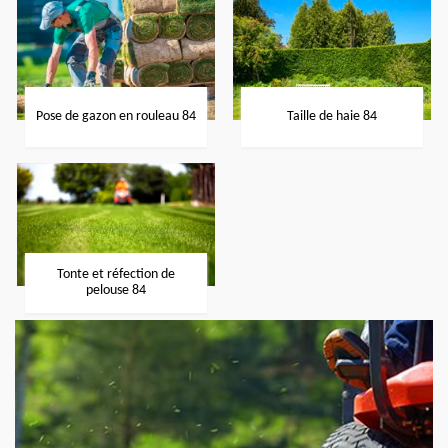
Pose de gazon en rouleau 84
Taille de haie 84
Tonte et réfection de
pelouse 84