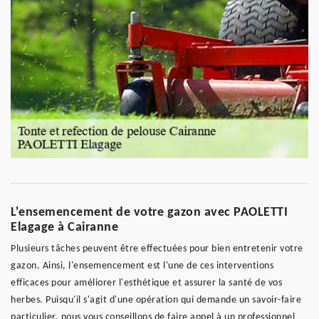
L'ensemencement de votre gazon avec PAOLETTI
Elagage à Cairanne
Plusieurs tâches peuvent être effectuées pour bien entretenir votre
gazon. Ainsi, l'ensemencement est l'une de ces interventions
efficaces pour améliorer l'esthétique et assurer la santé de vos
herbes. Puisqu'il s'agit d'une opération qui demande un savoir-faire
particulier, nous vous conseillons de faire appel à un professionnel