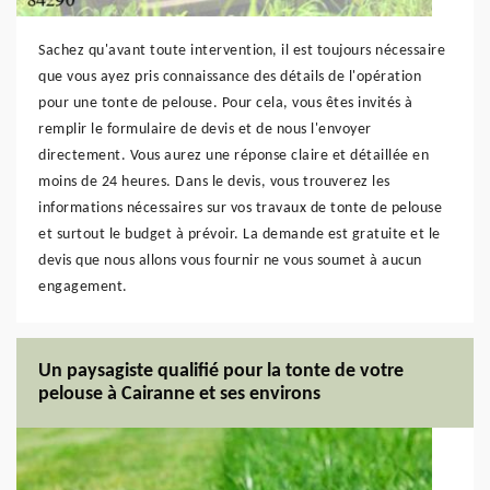
Sachez qu'avant toute intervention, il est toujours nécessaire
que vous ayez pris connaissance des détails de l'opération
pour une tonte de pelouse. Pour cela, vous êtes invités à
remplir le formulaire de devis et de nous l'envoyer
directement. Vous aurez une réponse claire et détaillée en
moins de 24 heures. Dans le devis, vous trouverez les
informations nécessaires sur vos travaux de tonte de pelouse
et surtout le budget à prévoir. La demande est gratuite et le
devis que nous allons vous fournir ne vous soumet à aucun
engagement.
Un paysagiste qualifié pour la tonte de votre
pelouse à Cairanne et ses environs