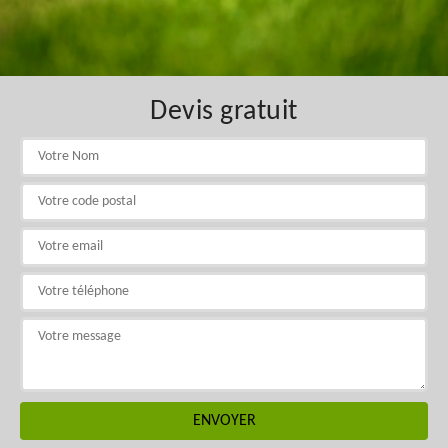
Devis gratuit