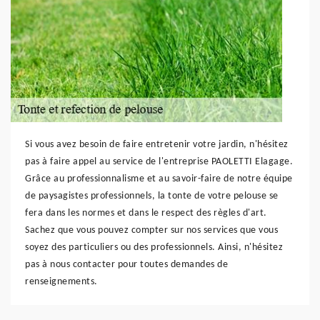
Si vous avez besoin de faire entretenir votre jardin, n'hésitez
pas à faire appel au service de l'entreprise PAOLETTI Elagage.
Grâce au professionnalisme et au savoir-faire de notre équipe
de paysagistes professionnels, la tonte de votre pelouse se
fera dans les normes et dans le respect des règles d'art.
Sachez que vous pouvez compter sur nos services que vous
soyez des particuliers ou des professionnels. Ainsi, n'hésitez
pas à nous contacter pour toutes demandes de
renseignements.