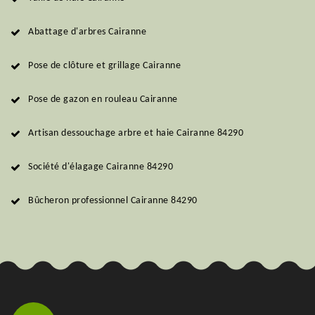
Abattage d'arbres Cairanne
Pose de clôture et grillage Cairanne
Pose de gazon en rouleau Cairanne
Artisan dessouchage arbre et haie Cairanne 84290
Société d'élagage Cairanne 84290
Bûcheron professionnel Cairanne 84290