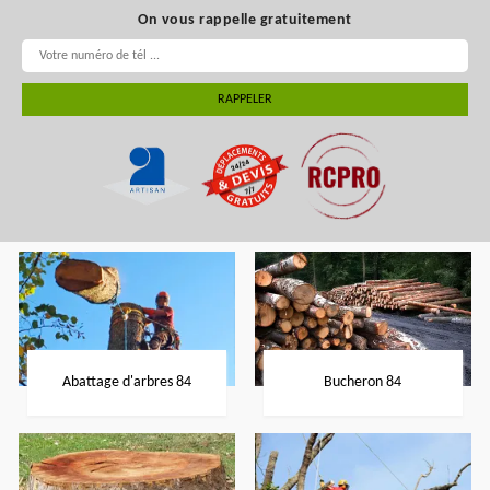
On vous rappelle gratuitement
Abattage d'arbres 84
Bucheron 84