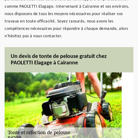
comme PAOLETTI Elagage. Intervenant à Cairanne et ses environs,
nous disposons de tous les moyens nécessaires pour réaliser vos
travaux en toute efficacité. Soyez rassurés, nous avons les
compétences nécessaires pour répondre à chaque demande, alors
n'hésitez pas à nous contacter.
Un devis de tonte de pelouse gratuit chez
PAOLETTI Elagage à Cairanne