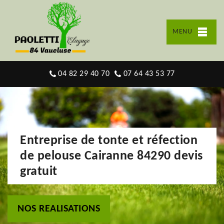
MENU
04 82 29 40 70
07 64 43 53 77
Entreprise de tonte et réfection
de pelouse Cairanne 84290 devis
gratuit
NOS REALISATIONS