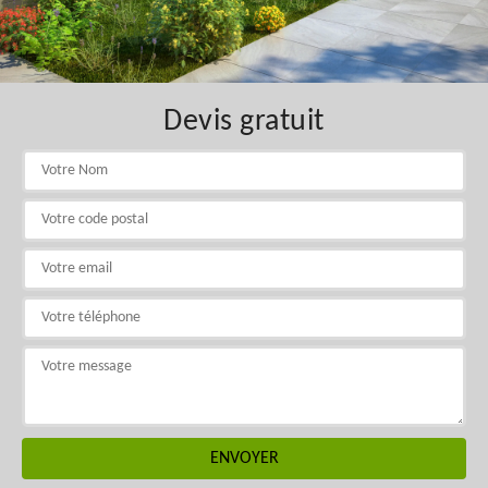
Devis gratuit