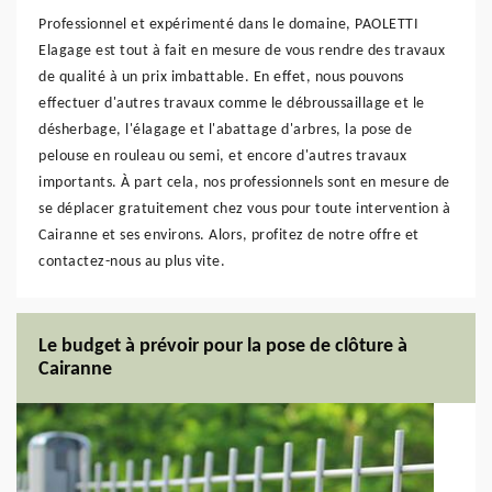
Professionnel et expérimenté dans le domaine, PAOLETTI
Elagage est tout à fait en mesure de vous rendre des travaux
de qualité à un prix imbattable. En effet, nous pouvons
effectuer d'autres travaux comme le débroussaillage et le
désherbage, l'élagage et l'abattage d'arbres, la pose de
pelouse en rouleau ou semi, et encore d'autres travaux
importants. À part cela, nos professionnels sont en mesure de
se déplacer gratuitement chez vous pour toute intervention à
Cairanne et ses environs. Alors, profitez de notre offre et
contactez-nous au plus vite.
Le budget à prévoir pour la pose de clôture à
Cairanne