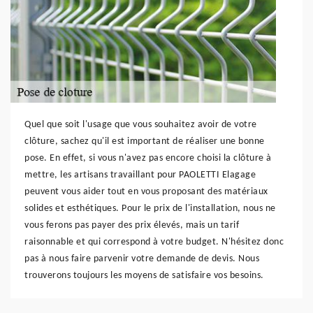
Quel que soit l'usage que vous souhaitez avoir de votre
clôture, sachez qu'il est important de réaliser une bonne
pose. En effet, si vous n'avez pas encore choisi la clôture à
mettre, les artisans travaillant pour PAOLETTI Elagage
peuvent vous aider tout en vous proposant des matériaux
solides et esthétiques. Pour le prix de l'installation, nous ne
vous ferons pas payer des prix élevés, mais un tarif
raisonnable et qui correspond à votre budget. N'hésitez donc
pas à nous faire parvenir votre demande de devis. Nous
trouverons toujours les moyens de satisfaire vos besoins.