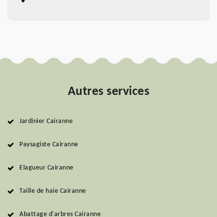
Autres services
Jardinier Cairanne
Paysagiste Cairanne
Elagueur Cairanne
Taille de haie Cairanne
Abattage d'arbres Cairanne