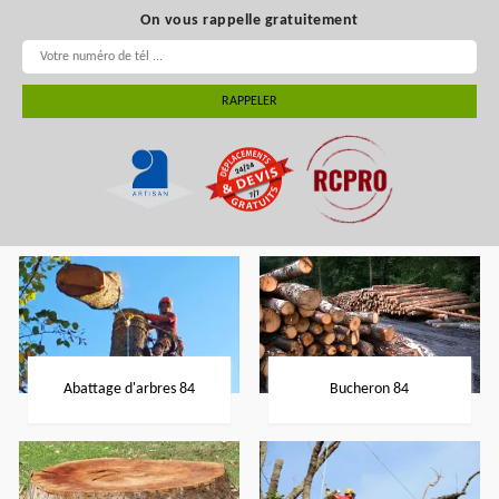
On vous rappelle gratuitement
Abattage d'arbres 84
Bucheron 84