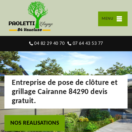
MENU
04 82 29 40 70
07 64 43 53 77
Entreprise de pose de clôture et
grillage Cairanne 84290 devis
gratuit.
NOS REALISATIONS