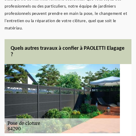
professionnels ou des particuliers, notre équipe de jardiniers
professionnels peuvent prendre en main la pose, le changement et
l'entretien ou la réparation de votre clôture, quel que soit le
matériau.
Quels autres travaux à confier à PAOLETTI Elagage
?