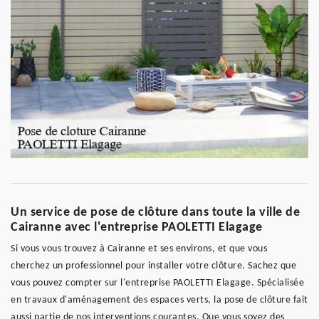
Un service de pose de clôture dans toute la ville de
Cairanne avec l'entreprise PAOLETTI Elagage
Si vous vous trouvez à Cairanne et ses environs, et que vous
cherchez un professionnel pour installer votre clôture. Sachez que
vous pouvez compter sur l'entreprise PAOLETTI Elagage. Spécialisée
en travaux d'aménagement des espaces verts, la pose de clôture fait
aussi partie de nos interventions courantes. Que vous soyez des