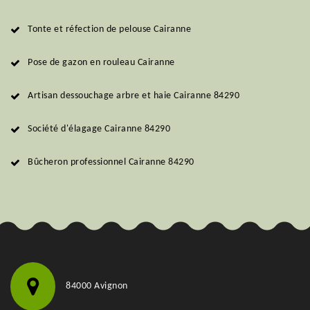
Tonte et réfection de pelouse Cairanne
Pose de gazon en rouleau Cairanne
Artisan dessouchage arbre et haie Cairanne 84290
Société d'élagage Cairanne 84290
Bûcheron professionnel Cairanne 84290
84000 Avignon